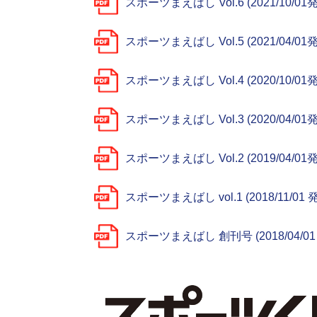
スポーツまえばし Vol.6 (2021/10/01
スポーツまえばし Vol.5 (2021/04/01
スポーツまえばし Vol.4 (2020/10/01
スポーツまえばし Vol.3 (2020/04/01
スポーツまえばし Vol.2 (2019/04/01
スポーツまえばし vol.1 (2018/11/01 
スポーツまえばし 創刊号 (2018/04/01