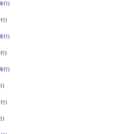
1発行)
発行)
1発行)
発行)
1発行)
行)
発行)
行)