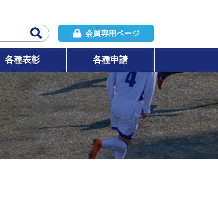
会員専用ページ
各種表彰
各種申請