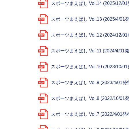
スポーツまえばし Vol.14 (2025/12/0
スポーツまえばし Vol.13 (2025/4/01
スポーツまえばし Vol.12 (2024/12/0
スポーツまえばし Vol.11 (2024/4/01
スポーツまえばし Vol.10 (2023/10/0
スポーツまえばし Vol.9 (2023/4/01発
スポーツまえばし Vol.8 (2022/10/01
スポーツまえばし Vol.7 (2022/4/01発