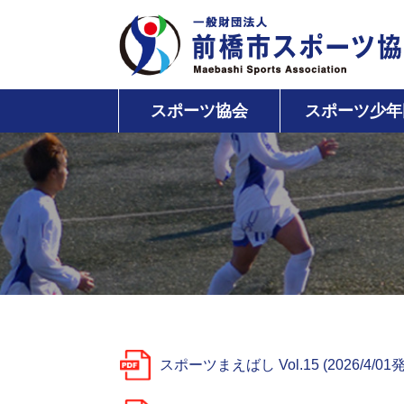
スポーツ協会
スポーツ少年
スポーツまえばし Vol.15 (2026/4/01