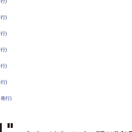
発行)
発行)
発行)
発行)
発行)
発行)
 発行)