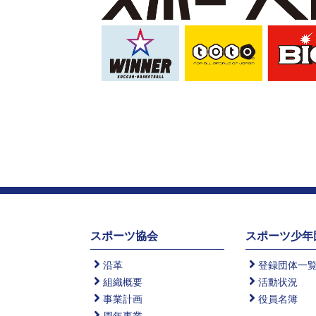
スポーツ協会
スポーツ少年
沿革
登録団体一
組織概要
活動状況
事業計画
役員名簿