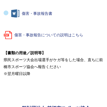
傷害・事故報告書
傷害・事故報告についての説明はこちら
【書類の用途／説明等】
県民スポーツ大会出場選手がケガ等をした場合、直ちに前
橋市スポーツ協会へ報告ください
※翌月曜日以降