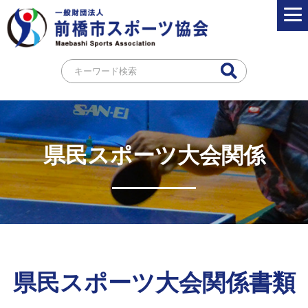
県民スポーツ大会関係
県民スポーツ大会関係書類