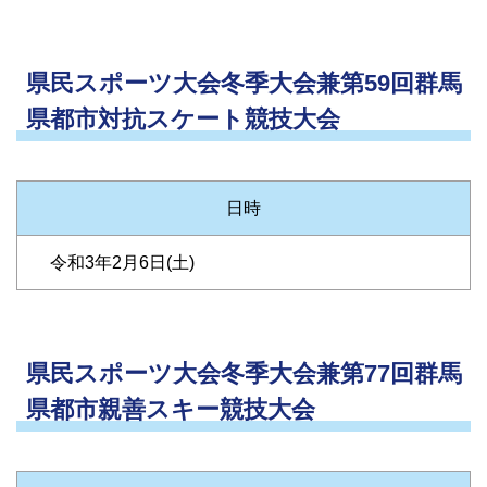
県民スポーツ大会冬季大会兼第59回群馬
県都市対抗スケート競技大会
日時
令和3年2月6日(土)
県民スポーツ大会冬季大会兼第77回群馬
県都市親善スキー競技大会