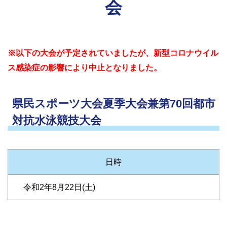
会
※以下の大会が予定されていましたが、新型コロナウイル
ス感染症の影響により中止となりました。
県民スポーツ大会夏季大会兼第70回都市
対抗水泳競技大会
日時
令和2年8月22日(土)