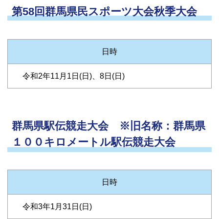
第58回群馬県民スポーツ大会秋季大会
日時
令和2年11月1日(日)、8日(日)
群馬県駅伝競走大会 ※旧名称：群馬県
１００キロメートル駅伝競走大会
日時
令和3年1月31日(日)