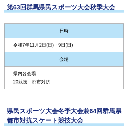
第63回群馬県民スポーツ大会秋季大会
日時
令和7年11月2日(日)・9日(日)
会場
県内各会場
20競技 郡市対抗
県民スポーツ大会冬季大会兼64回群馬県
都市対抗スケート競技大会