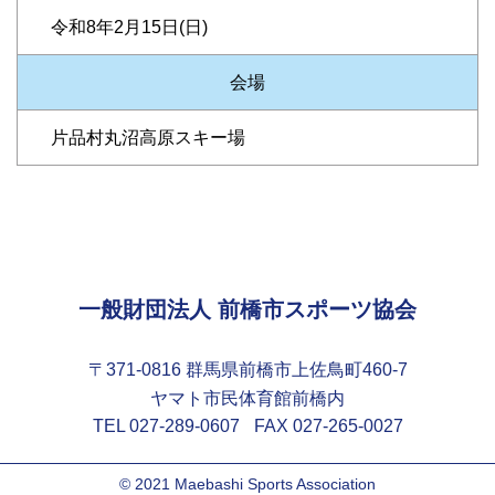
令和8年2月15日(日)
会場
片品村丸沼高原スキー場
一般財団法人 前橋市スポーツ協会
〒371-0816 群馬県前橋市上佐鳥町460-7
ヤマト市民体育館前橋内
TEL 027-289-0607
FAX 027-265-0027
© 2021 Maebashi Sports Association