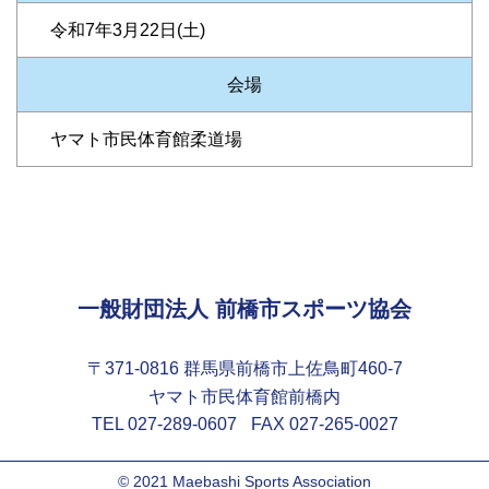
令和7年3月22日(土)
会場
ヤマト市民体育館柔道場
一般財団法人 前橋市スポーツ協会
〒371-0816 群馬県前橋市上佐鳥町460-7
ヤマト市民体育館前橋内
TEL 027-289-0607
FAX 027-265-0027
© 2021 Maebashi Sports Association