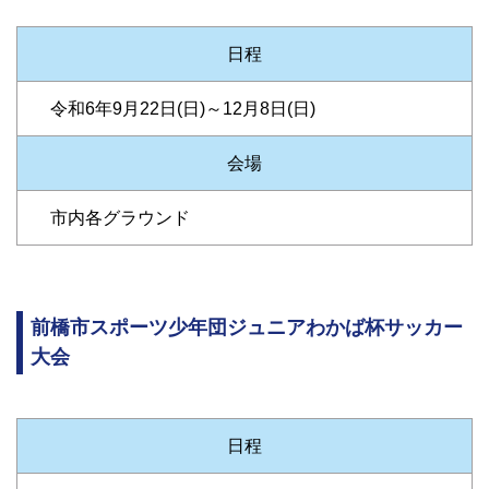
日程
令和6年9月22日(日)～12月8日(日)
会場
市内各グラウンド
前橋市スポーツ少年団ジュニアわかば杯サッカー
大会
日程